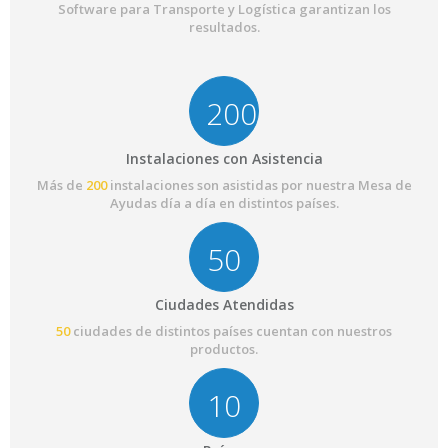
Software para Transporte y Logística garantizan los
resultados.
200
Instalaciones con Asistencia
Más de
200
instalaciones son asistidas por nuestra Mesa de
Ayudas día a día en distintos países.
50
Ciudades Atendidas
50
ciudades de distintos países cuentan con nuestros
productos.
10