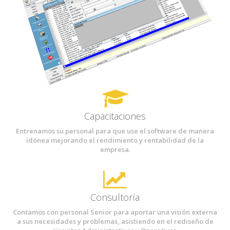
Capacitaciones
Entrenamos su personal para que use el software de manera
idónea mejorando el rendimiento y rentabilidad de la
empresa.
Consultoría
Contamos con personal Senior para aportar una visión externa
a sus necesidades y problemas, asistiendo en el rediseño de