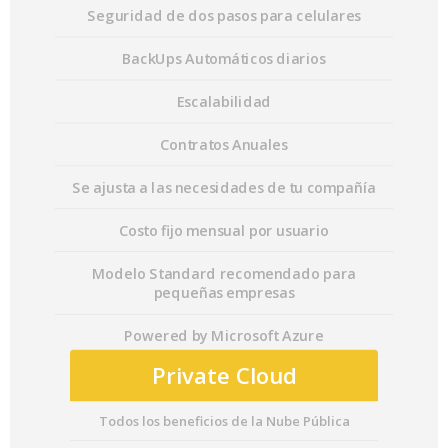
Seguridad de dos pasos para celulares
BackUps Automáticos diarios
Escalabilidad
Contratos Anuales
Se ajusta a las necesidades de tu compañía
Costo fijo mensual por usuario
Modelo Standard recomendado para
pequeñas empresas
Powered by Microsoft Azure
Private Cloud
Todos los beneficios de la Nube Pública