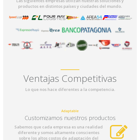
Las siguientes empresas utilizan nuestras soluciones y
productos en distintos países y ciudades del mundo.
Ventajas Competitivas
Lo que nos hace diferentes a la competencia.
Adaptable
Customizamos nuestros productos
Sabemos que cada empresa es una realidad
diferente y somos altamente conscientes
sobre los altos costos de adaptación del