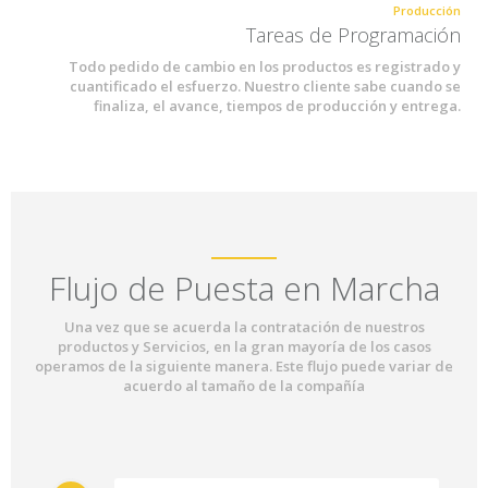
Producción
Tareas de Programación
Todo pedido de cambio en los productos es registrado y
cuantificado el esfuerzo. Nuestro cliente sabe cuando se
finaliza, el avance, tiempos de producción y entrega.
Flujo de Puesta en Marcha
Una vez que se acuerda la contratación de nuestros
productos y Servicios, en la gran mayoría de los casos
operamos de la siguiente manera. Este flujo puede variar de
acuerdo al tamaño de la compañía