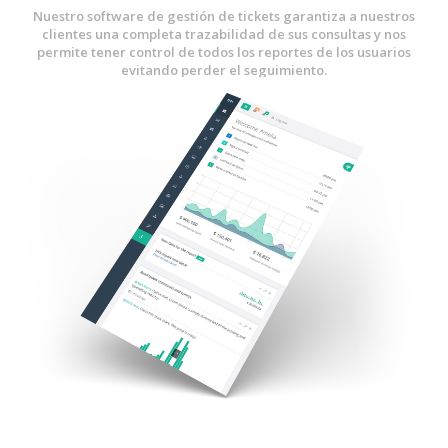
Nuestro software de gestión de tickets garantiza a nuestros
clientes una completa trazabilidad de sus consultas y nos
permite tener control de todos los reportes de los usuarios
evitando perder el seguimiento.
Ir