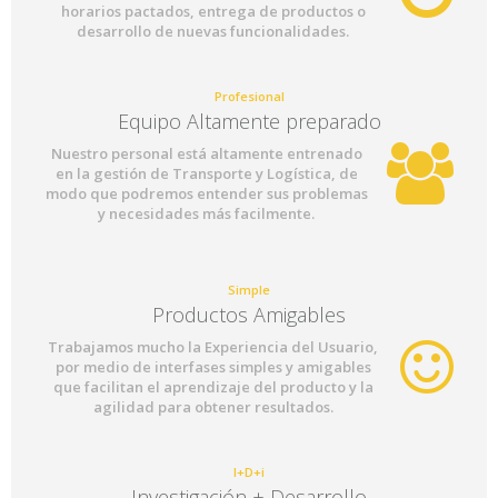
horarios pactados, entrega de productos o
desarrollo de nuevas funcionalidades.
Profesional
Equipo Altamente preparado
Nuestro personal está altamente entrenado
en la gestión de Transporte y Logística, de
modo que podremos entender sus problemas
y necesidades más facilmente.
Simple
Productos Amigables
Trabajamos mucho la Experiencia del Usuario,
por medio de interfases simples y amigables
que facilitan el aprendizaje del producto y la
agilidad para obtener resultados.
I+D+i
Investigación + Desarrollo