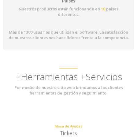
Países
Nuestros productos están funcionando en
10
países
diferentes.
Màs de 1300 usuarios que utilizan el Software. La satisfacción
de nuestros clientes nos hace líderes frente a la competencia.
+Herramientas +Servicios
Por medio de nuestro sitio web brindamos a los clientes
herramientas de gestión y seguimiento.
Mesa de Ayudas
Tickets