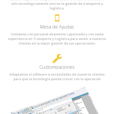
solo tecnológicamente sino en la gestión de transporte y
logística.
Mesa de Ayudas
Contamos con personal altamente capacitado y con vasta
experiencia en Transporte y Logística para asistir a nuestros
clientes en la mejor gestión de sus operaciones.
Customizaciones
Adaptamos el software a necesidades de nuestros clientes
para que la tecnología pueda crecer con la operación