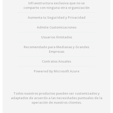
Infraestructura exclusiva que no se
comparte con ninguna otra organización
Aumenta tu Seguridad y Privacidad
Admite Customizaciones
Usuarios Ilimitados
Recomendado para Medianas y Grandes
Empresas
Contratos Anuales
Powered by Microsoft Azure
Todos nuestros productos pueden ser customizados y
adaptados de acuerdo a las necesidades puntuales de la
operación de nuestros clientes.