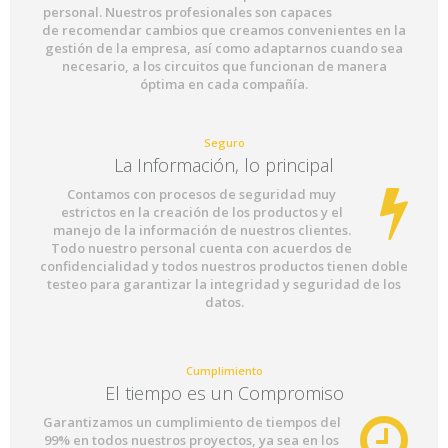
personal. Nuestros profesionales son capaces
de recomendar cambios que creamos convenientes en la
gestión de la empresa, así como adaptarnos cuando sea
necesario, a los circuitos que funcionan de manera
óptima en cada compañía.
Seguro
La Información, lo principal
Contamos con procesos de seguridad muy
estrictos en la creación de los productos y el
manejo de la información de nuestros clientes.
Todo nuestro personal cuenta con acuerdos de
confidencialidad y todos nuestros productos tienen doble
testeo para garantizar la integridad y seguridad de los
datos.
Cumplimiento
El tiempo es un Compromiso
Garantizamos un cumplimiento de tiempos del
99% en todos nuestros proyectos, ya sea en los