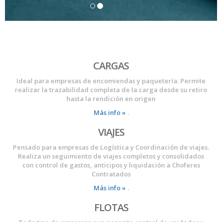
CARGAS
Ideal para empresas de encomiendas y paquetería. Permite
realizar la trazabilidad completa de la carga desde su retiro
hasta la rendición en origen
Más info »
.
VIAJES
Pensado para empresas de Logística y Coordinación de viajes.
Realiza un seguimiento de viajes completos y consolidados
con control de gastos, anticipos y liquidación a Choferes
Contratados
Más info »
.
FLOTAS