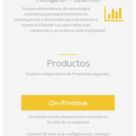
Porque entendemos de tecnología
invertimos permanentemente en
Investigación y Desarrollo para brindarle a
nuestros clientes las soluciones más
modernas y acordes a cada necesidad.
Productos
Cuadro comparativo de Productos vigentes.
On-Premise
Se instala en los dispositivos y servidores
locales de tu empresa
Control directo a la configuración, manejo