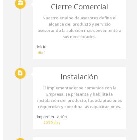
Cierre Comercial
Nuestro equipo de asesores define el
alcance del producto y servicio
asesorando la solución más conveniente a
sus necesidades.
Inicio
día 1
Instalación
El implementador se comunica con la
Empresa, se presenta y habilita la
instalación del producto, las adaptaciones
requeridas y coordina las capacitaciones.
Implementación
20/30 días