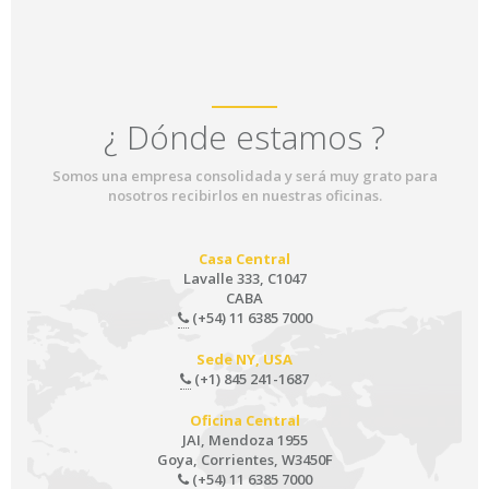
¿ Dónde estamos ?
Somos una empresa consolidada y será muy grato para
nosotros recibirlos en nuestras oficinas.
Casa Central
Lavalle 333, C1047
CABA
(+54) 11 6385 7000
Sede NY, USA
(+1) 845 241-1687
Oficina Central
JAI, Mendoza 1955
Goya, Corrientes, W3450F
(+54) 11 6385 7000