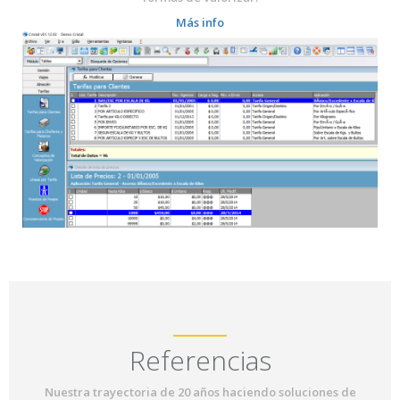
Más info
Referencias
Nuestra trayectoria de 20 años haciendo soluciones de