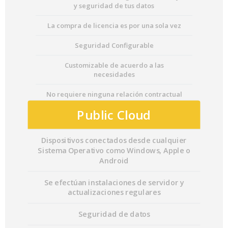
y seguridad de tus datos
La compra de licencia es por una sola vez
Seguridad Configurable
Customizable de acuerdo a las
necesidades
No requiere ninguna relación contractual
Public Cloud
Dispositivos conectados desde cualquier
Sistema Operativo como Windows, Apple o
Android
Se efectúan instalaciones de servidor y
actualizaciones regulares
Seguridad de datos