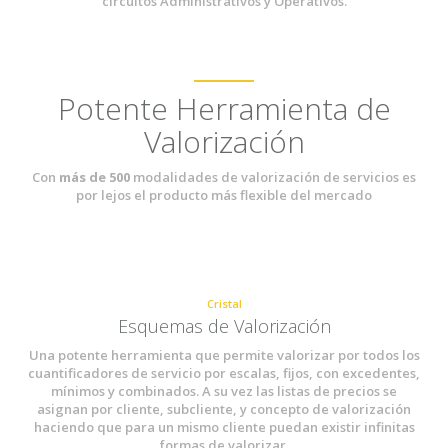
circuitos Administrativos y Operativos.
Potente Herramienta de
Valorización
Con
más de 500
modalidades de valorización de servicios es
por lejos el producto más flexible del mercado
Cristal
Esquemas de Valorización
Una potente herramienta que permite valorizar por todos los
cuantificadores de servicio por escalas, fijos, con excedentes,
mínimos y combinados. A su vez las listas de precios se
asignan por cliente, subcliente, y concepto de valorización
haciendo que para un mismo cliente puedan existir infinitas
formas de valorizar.